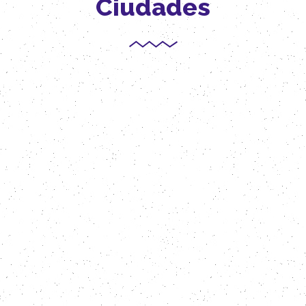
Ciudades