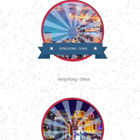
Hong Kong - China