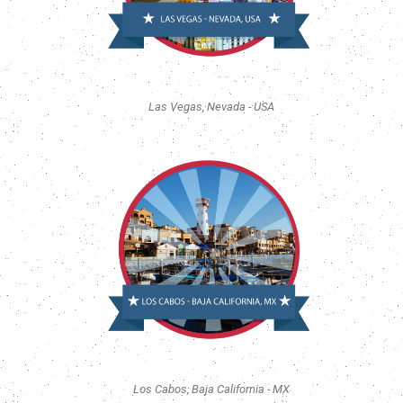
Las Vegas, Nevada - USA
Los Cabos, Baja California - MX