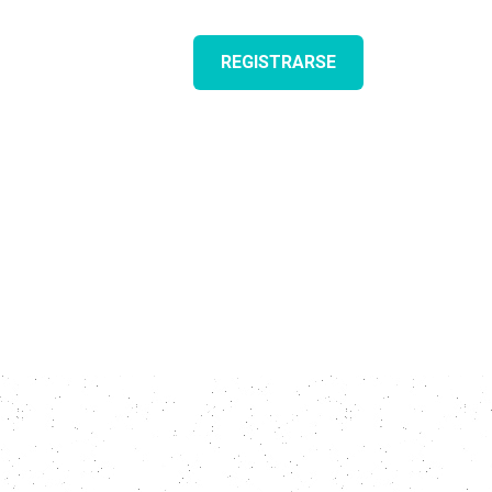
REGISTRO
PRECIOS
REGISTRARSE