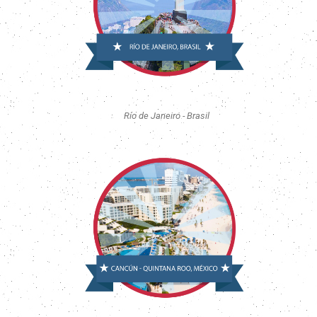
Río de Janeiro - Brasil