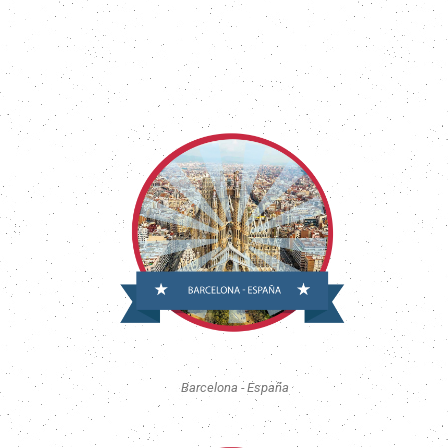
Barcelona - España