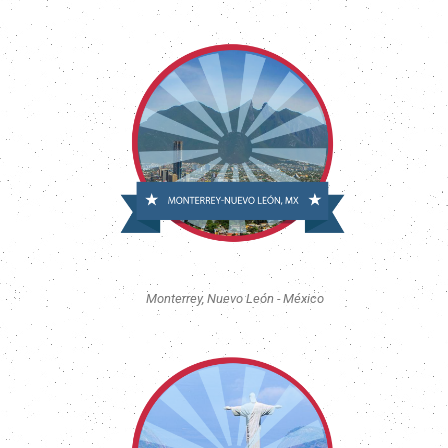
Monterrey, Nuevo León - México