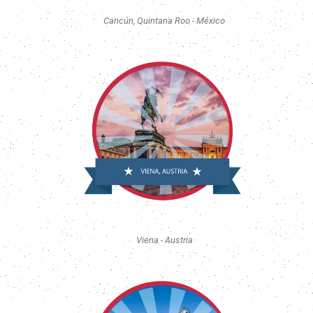
Cancún, Quintana Roo - México
Viena - Austria